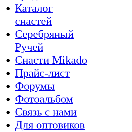
Каталог
снастей
Серебряный
Ручей
Снасти Mikado
Прайс-лист
Форумы
Фотоальбом
Связь с нами
Для оптовиков