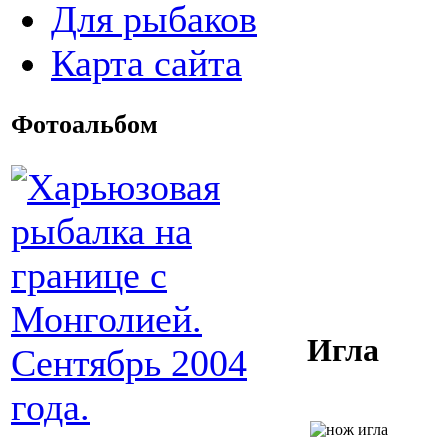
Для рыбаков
Карта сайта
Фотоальбом
Игла