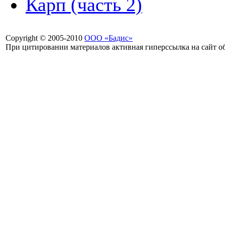
Карп (часть 2)
Copyright © 2005-2010
ООО «Бадис»
При цитировании материалов активная гиперссылка на сайт об