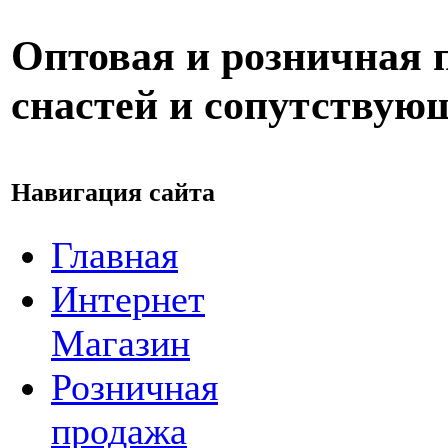
Оптовая и розничная
снастей и сопутствую
Навигация сайта
Главная
Интернет
Магазин
Розничная
продажа