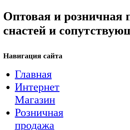
Оптовая и розничная
снастей и сопутствую
Навигация сайта
Главная
Интернет
Магазин
Розничная
продажа