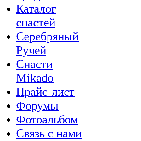
Каталог
снастей
Серебряный
Ручей
Снасти
Mikado
Прайс-лист
Форумы
Фотоальбом
Связь с нами