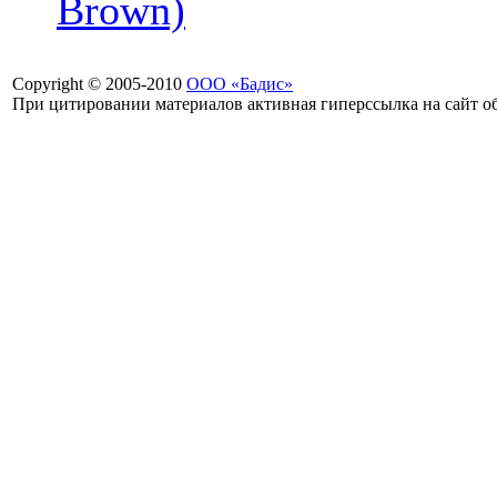
Brown)
Copyright © 2005-2010
ООО «Бадис»
При цитировании материалов активная гиперссылка на сайт об