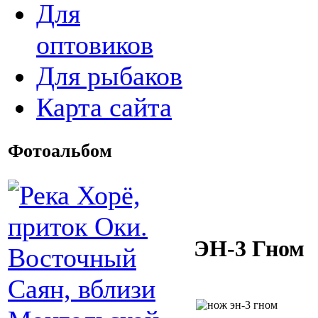
Для
оптовиков
Для рыбаков
Карта сайта
Фотоальбом
ЭН-3 Гном