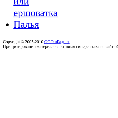
или
ершоватка
Палья
Copyright © 2005-2010
ООО «Бадис»
При цитировании материалов активная гиперссылка на сайт об