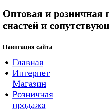
Оптовая и розничная
снастей и сопутствую
Навигация сайта
Главная
Интернет
Магазин
Розничная
продажа