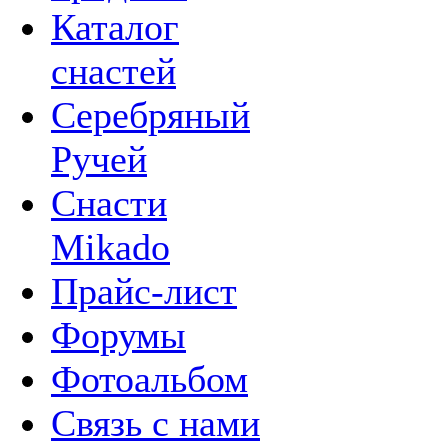
Каталог
снастей
Серебряный
Ручей
Снасти
Mikado
Прайс-лист
Форумы
Фотоальбом
Связь с нами