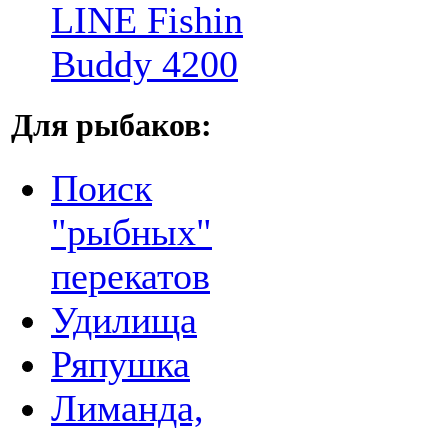
LINE Fishin
Buddy 4200
Для рыбаков:
Поиск
"рыбных"
перекатов
Удилища
Ряпушка
Лиманда,