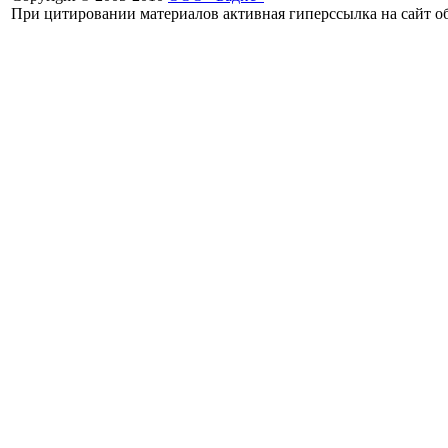
При цитировании материалов активная гиперссылка на сайт об