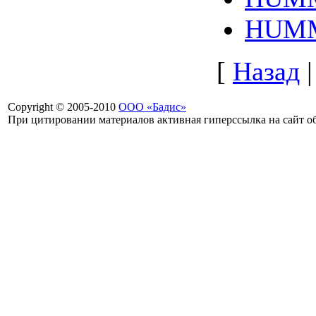
HUMM
[
Назад
Copyright © 2005-2010
ООО «Бадис»
При цитировании материалов активная гиперссылка на сайт об