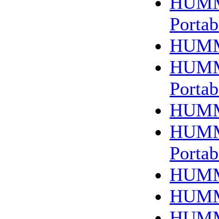
HUMM
Portab
HUMM
HUMM
Portab
HUMM
HUMM
Portab
HUMM
HUMM
HUMM