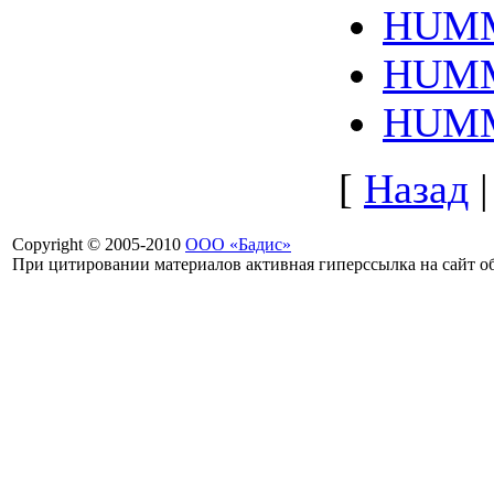
HUMM
HUMM
HUMM
[
Назад
Copyright © 2005-2010
ООО «Бадис»
При цитировании материалов активная гиперссылка на сайт об