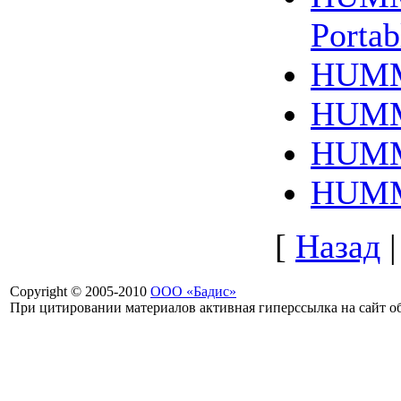
Portab
HUMM
HUMM
HUMM
HUMM
[
Назад
Copyright © 2005-2010
ООО «Бадис»
При цитировании материалов активная гиперссылка на сайт об