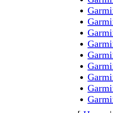
Garm
Garm
Garm
Garmi
Garmi
Garmi
Garmi
Garm
Garm