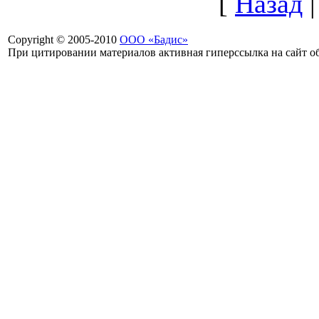
[
Назад
Copyright © 2005-2010
ООО «Бадис»
При цитировании материалов активная гиперссылка на сайт об