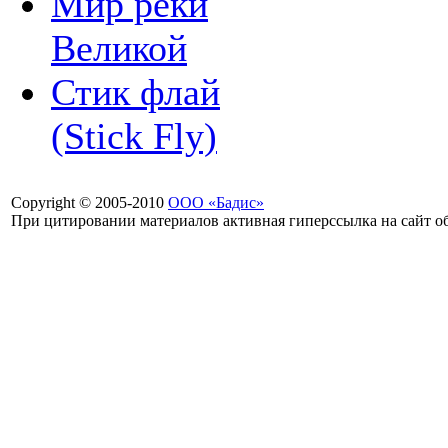
Мир реки
Великой
Стик флай
(Stick Fly)
Copyright © 2005-2010
ООО «Бадис»
При цитировании материалов активная гиперссылка на сайт об