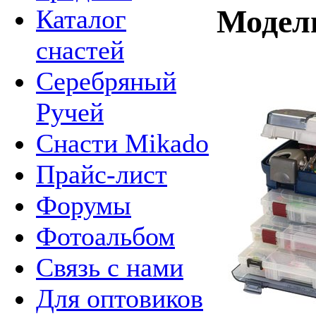
Модел
Каталог
снастей
Серебряный
Ручей
Снасти Mikado
Прайс-лист
Форумы
Фотоальбом
Связь с нами
Для оптовиков