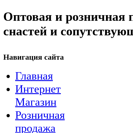
Оптовая и розничная
снастей и сопутствую
Навигация сайта
Главная
Интернет
Магазин
Розничная
продажа